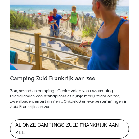
Camping Zuid Frankrijk aan zee
Zon, strand en camping… Geniet volop van uw camping
Middellandse Zee: standplaats of huisje met uitzicht op zee,
zwembaden, entertainment. Ontdek 3 unieke bestemmingen in
Zuid Frankrijk aan zee
AL ONZE CAMPINGS ZUID FRANKRIJK AAN
ZEE