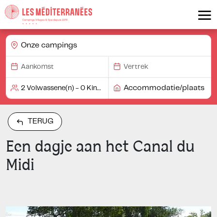
Onze campings
Accommodatie/plaats
TERUG
Een dagje aan het Canal du
Midi