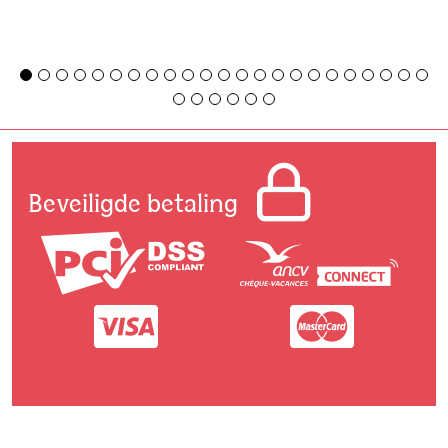
Beveiligde betaling