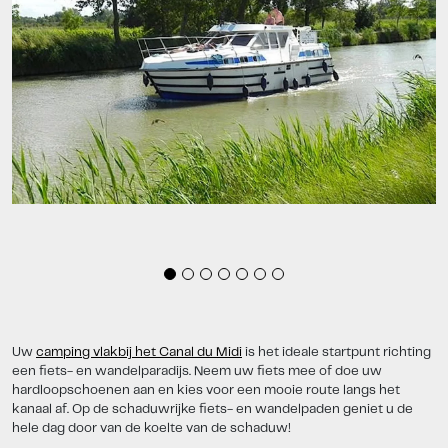
Uw
camping vlakbij het Canal du Midi
is het ideale startpunt richting
een fiets- en wandelparadijs. Neem uw fiets mee of doe uw
hardloopschoenen aan en kies voor een mooie route langs het
kanaal af. Op de schaduwrijke fiets- en wandelpaden geniet u de
hele dag door van de koelte van de schaduw!