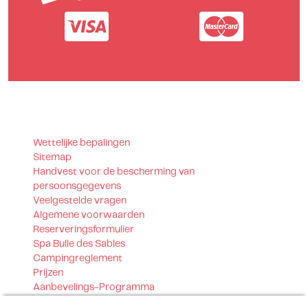
Wettelijke bepalingen
Sitemap
Handvest voor de bescherming van
persoonsgegevens
Veelgestelde vragen
Algemene voorwaarden
Reserveringsformulier
Spa Bulle des Sables
Campingreglement
Prijzen
Aanbevelings-Programma
Getrouwheidsprogramma