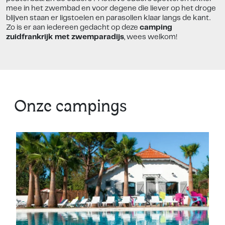
mee in het zwembad en voor degene die liever op het droge
blijven staan er ligstoelen en parasollen klaar langs de kant.
Zo is er aan iedereen gedacht op deze
camping
zuidfrankrijk met zwemparadijs
, wees welkom!
Onze campings