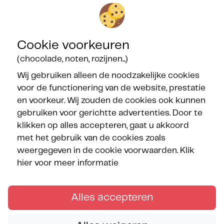
Contact
Onze certificeringen
Cookie voorkeuren
(chocolade, noten, rozijnen...)
Wij gebruiken alleen de noodzakelijke cookies
voor de functionering van de website, prestatie
en voorkeur. Wij zouden de cookies ook kunnen
Onze partners
gebruiken voor gerichtte advertenties. Door te
klikken op alles accepteren, gaat u akkoord
met het gebruik van de cookies zoals
weergegeven in de cookie voorwaarden.
Klik
hier voor meer informatie
Volg de Méditerranées
Alles accepteren