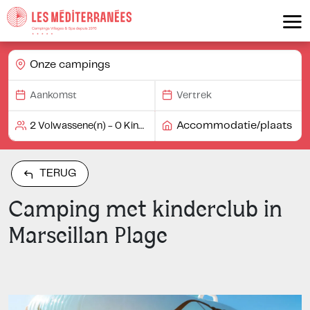
Onze campings
Accommodatie/plaats
TERUG
Camping met kinderclub in
Marseillan Plage