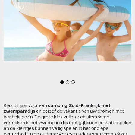
Kies dit jaar voor een
camping Zuid-Frankrijk met
zwemparadijs
en beleef de vakantie van uw dromen met
het hele gezin. De grote kids zullen zich uitstekend
vermaken in het zwemparadijs met glijbanen en waterspelen
en de kleintjes kunnen veilig spelen in het ondiepe
peuterbad. En de ouders? Actieve ouders spetteren lekker