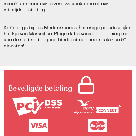
informatie voor uw reizen, uw aankopen of uw
vrijetijdsbesteding.
Kom langs bij Les Méditerranées, het enige paradijselijke
hoekje van Marseillan-Plage dat u vanaf de opening tot
aan de sluiting toegang biedt tot een heel scala van 5*
diensten!
Beveiligde betaling