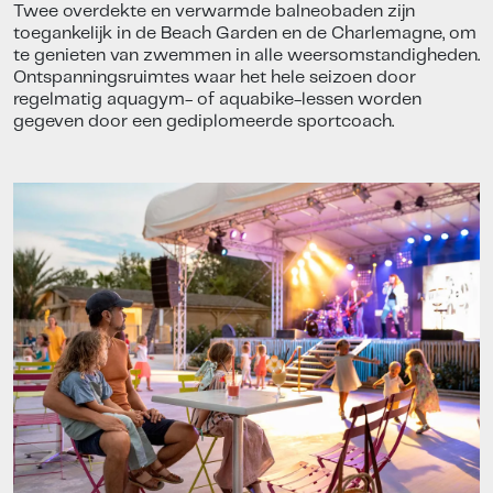
Twee overdekte en verwarmde balneobaden zijn
toegankelijk in de Beach Garden en de Charlemagne, om
te genieten van zwemmen in alle weersomstandigheden.
Ontspanningsruimtes waar het hele seizoen door
regelmatig aquagym- of aquabike-lessen worden
gegeven door een gediplomeerde sportcoach.