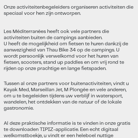
Onze activiteitenbegeleiders organiseren activiteiten die
speciaal voor hen zijn ontworpen.
Les Méditerranées heeft ook vele partners die
activiteiten buiten de campings aanbieden.
U heeft de mogelijkheid om fietsen te huren dankzij de
aanwezigheid van Thau Bike 34 op de campings. U
wordt persoonlijk verwelkomd voor het huren van
fietsen, scooters, stand up paddles en om vrij rond te
rijden op onze prachtige en lange fietspaden.
Tussen al onze partners voor buitenactiviteiten, vindt u
Kayak Med, Marseillan Jet, M Plongée en vele anderen,
om u te begeleiden tijdens uw verblijf in watersport,
wandelen, het ontdekken van de natuur of de lokale
gastronomie.
Al deze praktische informatie is te vinden in onze gratis
te downloaden TIPIZ-applicatie. Een echt digitaal
welkomstboekje, u vindt er een heleboel nuttige