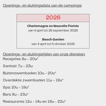
Openings- en sluitingsdata van de campings:
2026
Charlemagne en Nouvelle Floride
van 4 april tot 28 september 2026
Beach Garden
van 4 april tot 5 oktober 2026
Openings- en sluitingstijden van onze diensten:
Recepties: 8u - 20u*
Sanitair: 7u - 23u
Buitenzwembaden: 10u - 20u*
Overdekte zwembaden: 11u - 19u*
Spa: 10u - 19u*
Bars: 8u - 23u*
Restaurants: 12u - 14u en 18u - 22u*