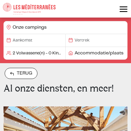
Onze campings
Accommodatie/plaats
TERUG
Al onze diensten, en meer!