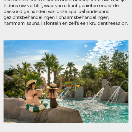
tijdens uw verblijf, waarvan u kunt genieten onder de
deskundige handen van onze spa-behandelaars:
gezichtsbehandelingen, lichaamsbehandelingen,
hammam, sauna, ijsfontein en zelfs een kruidentheesalon.