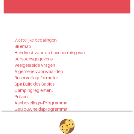
Wettelijke bepalingen
Sitemap
Handvest voor de bescherming van
persoonsgegevens
Veelgestelde vragen
Algemene voorwaarden
Reserveringsformulier
Spa Bulle des Sables
Campingreglement
Prijzen
Aanbevelings-Programma
Getrouwheidsprogramma
Contact
Onze certificeringen