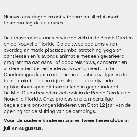
Nieuwe ervaringen en activiteiten van allerlei soort:
bestemming de animaties!
De amusementszones bevinden zich in de Beach Garden
en de Nouvelle Floride. Op de twee podiums vindt
overdag animatie plaats: zumba, stretching, yoga of
danslessen en 's avonds animatie met een gevarieerd
programma dat dans- of goochelshows, concerten en
andere adembenemende acts combineert. In de
Charlemagne kunt u een cursus aquabike volgen in de
balneoruimte of een ritje maken op de drijvende
opblaasbare speelplatforms, lachen gegarandeerd!
De Mini Clubs bevinden zich ook in de Beach Garden en
Nouvelle Floride. Onze professionele, meertalige
begeleiders ontvangen kinderen van 5 tot 12 jaar van de
opening tot de sluiting van de campings.
Voor de oudere kinderen zijn er twee tienerclubs in
juli en augustus.