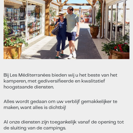
Bij Les Méditerranées bieden wij u het beste van het
kamperen, met gediversifieerde en kwalitatief
hoogstaande diensten.
Alles wordt gedaan om uw verblijf gemakkelijker te
maken, want alles is dichtbij!
Al onze diensten zijn toegankelijk vanaf de opening tot
de sluiting van de campings.