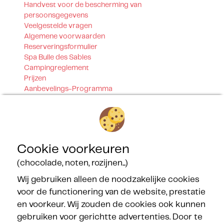
Handvest voor de bescherming van
persoonsgegevens
Veelgestelde vragen
Algemene voorwaarden
Reserveringsformulier
Spa Bulle des Sables
Campingreglement
Prijzen
Aanbevelings-Programma
Getrouwheidsprogramma
Contact
Onze certificeringen
Cookie voorkeuren
(chocolade, noten, rozijnen...)
Wij gebruiken alleen de noodzakelijke cookies
voor de functionering van de website, prestatie
en voorkeur. Wij zouden de cookies ook kunnen
Onze partners
gebruiken voor gerichtte advertenties. Door te