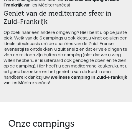
Frankrijk
van les Méditerranées!
Geniet van de mediterrane sfeer in
Zuid-Frankrijk
Op zoek naar een andere omgeving? Hier bent u op de juiste
plek! Welk van de 3 campings u ook kiest, u vindt op allen een
ideale uitvalsbasis om de charmes van de Zuid-Franse
levensstijl te ontdekken. U zult snel zien dat er vele dingen te
zien en te doen zijn buiten de camping (niet dat we u weg
willen hebben... er is uiteraard ook genoeg te doen en te zien
op de camping). Hier heeft u een mediterrane keuken, kunt u
erfgoed bezoeken en het geniet u van de kust in een
handbereik dankzij uw
wellness camping in Zuid-Frankrijk
van les Méditerranées!
Onze campings