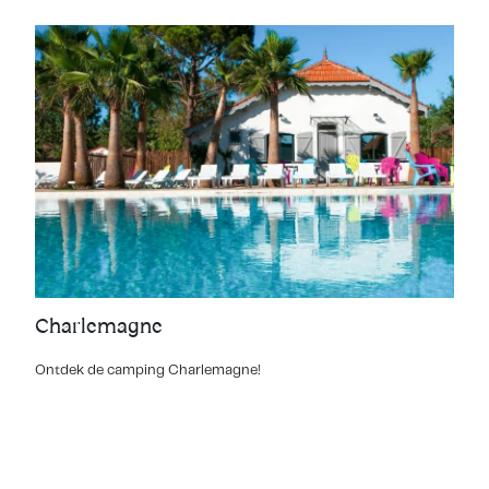
Charlemagne
Ontdek de camping Charlemagne!