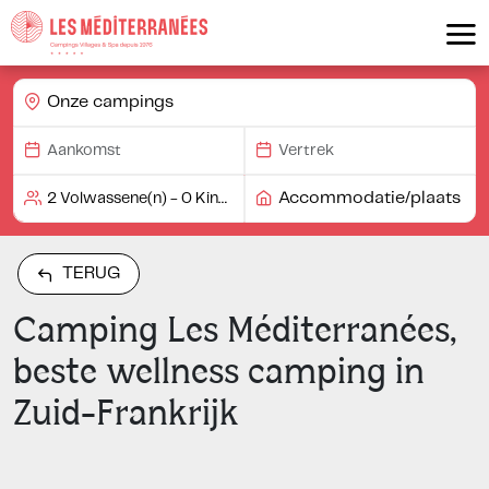
Onze campings
Accommodatie/plaats
TERUG
Camping Les Méditerranées,
beste wellness camping in
Zuid-Frankrijk