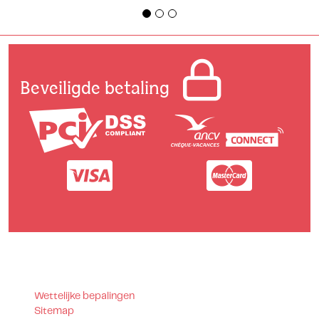
Beveiligde betaling
Wettelijke bepalingen
Sitemap