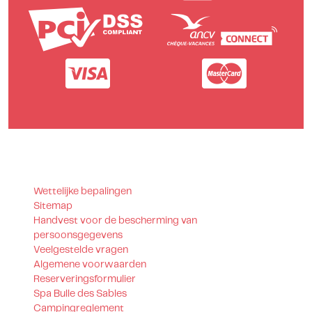
Wettelijke bepalingen
Sitemap
Handvest voor de bescherming van
persoonsgegevens
Veelgestelde vragen
Algemene voorwaarden
Reserveringsformulier
Spa Bulle des Sables
Campingreglement