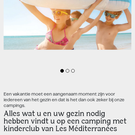
Een vakantie moet een aangenaam moment zijn voor
iedereen van het gezin en dat is het dan ook zeker bij onze
campings.
Alles wat u en uw gezin nodig
hebben vindt u op een camping met
kinderclub van Les Méditerranées