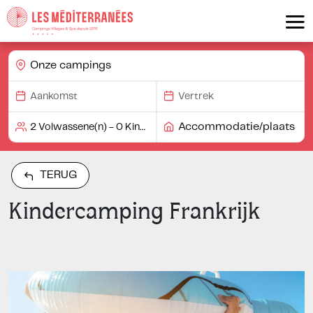
Onze campings
Accommodatie/plaats
TERUG
Kindercamping Frankrijk