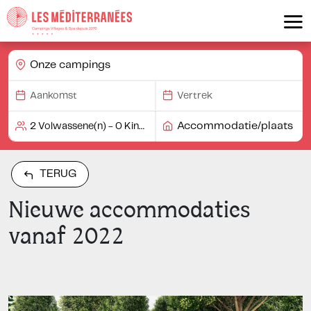
Onze campings
Accommodatie/plaats
TERUG
Nieuwe accommodaties
vanaf 2022