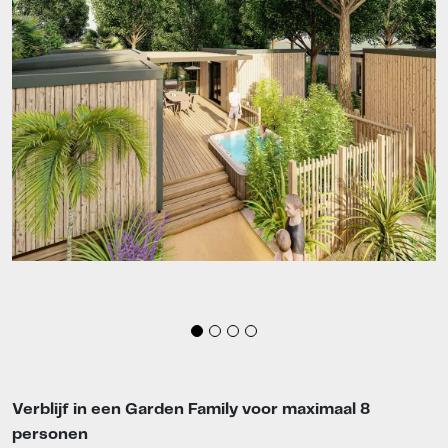
Verblijf in een Garden Family voor maximaal 8
personen