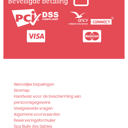
Beveiligde betaling
Wettelijke bepalingen
Sitemap
Handvest voor de bescherming van
persoonsgegevens
Veelgestelde vragen
Algemene voorwaarden
Reserveringsformulier
Spa Bulle des Sables