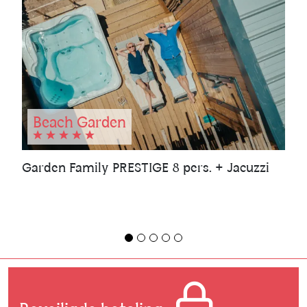
Beach Garden
Garden Family PRESTIGE 8 pers. + Jacuzzi