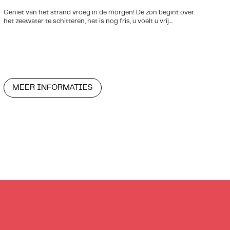
Geniet van het strand vroeg in de morgen! De zon begint over
het zeewater te schitteren, het is nog fris, u voelt u vrij…
MEER INFORMATIES