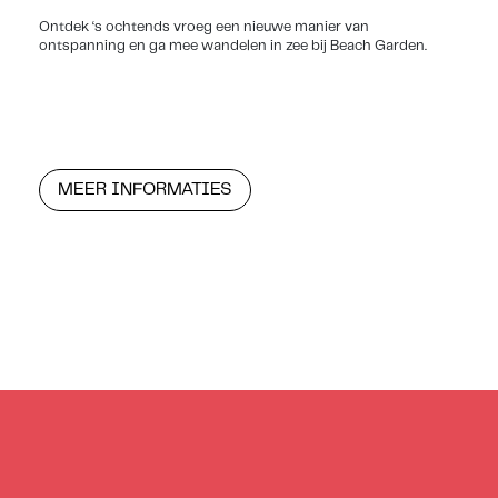
Ontdek ‘s ochtends vroeg een nieuwe manier van
ontspanning en ga mee wandelen in zee bij Beach Garden.
MEER INFORMATIES