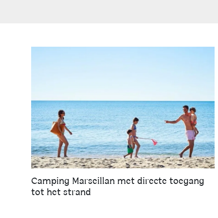
Camping Marseillan met directe toegang
tot het strand