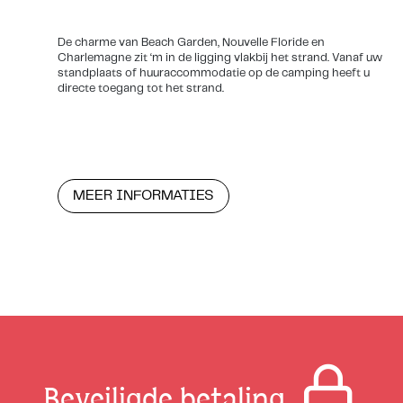
De charme van Beach Garden, Nouvelle Floride en
Charlemagne zit ‘m in de ligging vlakbij het strand. Vanaf uw
standplaats of huuraccommodatie op de camping heeft u
directe toegang tot het strand.
MEER INFORMATIES
Beveiligde betaling