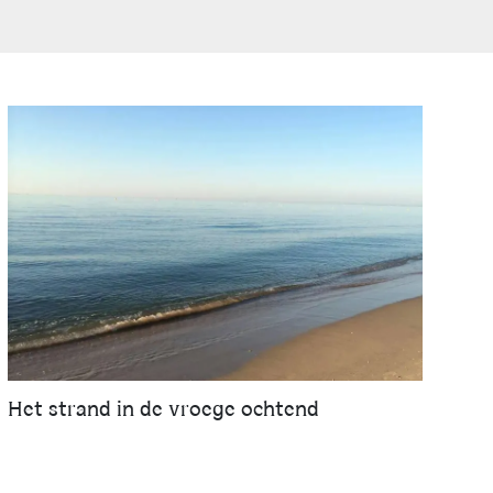
Het strand in de vroege ochtend