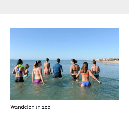
Wandelen in zee