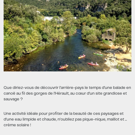
Que diriez-vous de découvrir l'arrière-pays le temps d'une balade en
canoë au fil des gorges de l'Hérault, au cœur d'un site grandiose et
sauvage ?
Une activité idéale pour profiter de la beauté de ces paysages et
d'une eau limpide et chaude, n'oubliez pas pique-nique, maillot et ...
crème solaire !