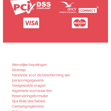
Wettelijke bepalingen
Sitemap
Handvest voor de bescherming van
persoonsgegevens
Veelgestelde vragen
Algemene voorwaarden
Reserveringsformulier
Spa Bulle des Sables
Campingreglement