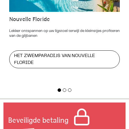
Nouvelle Floride
Lekker ontspannen op uw ligstoel terwijl de kleinstjes profiteren
van de glijbanen
HET ZWEMPARADIJS VAN NOUVELLE
FLORIDE
Beveiligde betaling