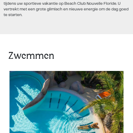
tijdens uw sportieve vakantie op Beach Club Nouvelle Floride. U
vertrekt met een grote glimlach en nieuwe energie om de dag goed
te starten.
Zwemmen