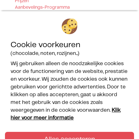
Prijzen
Aanbevelings-Programma
Getrouwheidsprogramma
Contact
Onze certificeringen
Cookie voorkeuren
(chocolade, noten, rozijnen...)
Wij gebruiken alleen de noodzakelijke cookies
voor de functionering van de website, prestatie
en voorkeur. Wij zouden de cookies ook kunnen
Onze partners
gebruiken voor gerichtte advertenties. Door te
klikken op alles accepteren, gaat u akkoord
met het gebruik van de cookies zoals
weergegeven in de cookie voorwaarden.
Klik
hier voor meer informatie
Volg de Méditerranées