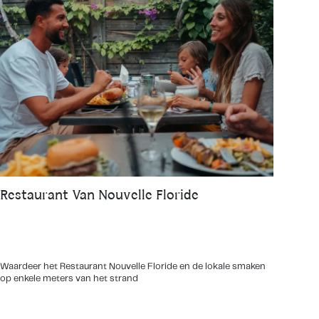
Restaurant Van Nouvelle Floride
Waardeer het Restaurant Nouvelle Floride en de lokale smaken
op enkele meters van het strand