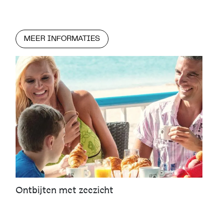
MEER INFORMATIES
Ontbijten met zeezicht