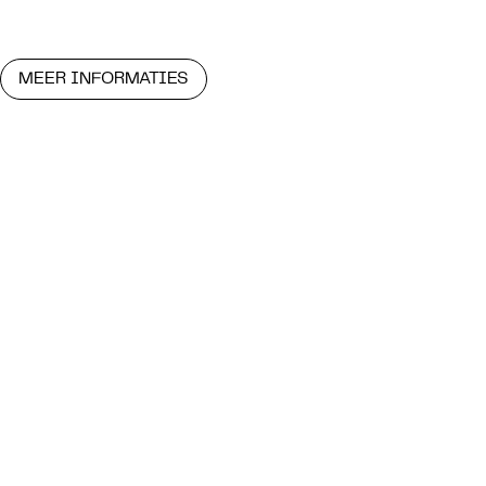
MEER INFORMATIES