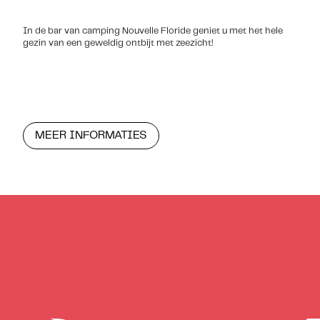
In de bar van camping Nouvelle Floride geniet u met het hele
gezin van een geweldig ontbijt met zeezicht!
MEER INFORMATIES