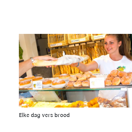
Elke dag vers brood