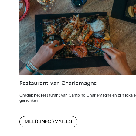
Restaurant van Charlemagne
Ontdek het restaurant van Camping Charlemagne en zijn lokale
gerechten
MEER INFORMATIES