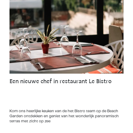
Een nieuwe chef in restaurant Le Bistro
Kom ons heerlijke keuken van de het Bistro team op de Beach
Garden ontdekken en geniet van het wonderlijk panoramisch
terras met zicht op zee