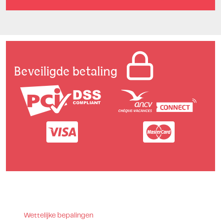
Beveiligde betaling
Wettelijke bepalingen